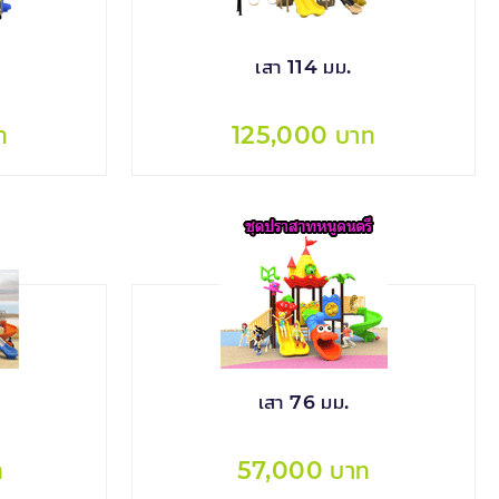
เสา 114 มม.
ท
125,000 บาท
เสา 76 มม.
ท
57,000 บาท