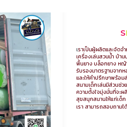
S
เ
ราเป็นผู้ผลิตและจัดจ
เครื่องเล่นสวนน้ำ บ้
พื้นยาง บล็อกยาง หญ้า
รับรองมาตรฐานจากหลา
และให้คำปรึกษาพร้อม
สนามเด็กเล่นมีส่วนช่ว
ความตั้งใจมุ่งมั่นที่จ
สุขสนุกสนานให้แก่เด็ก
เรา สามารถสอบถามได้ท