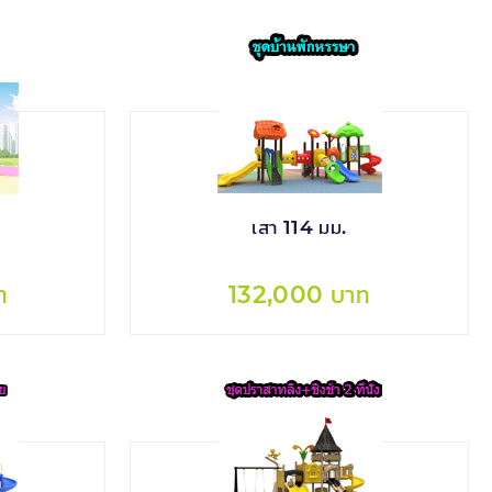
เสา 114 มม.
ท
132,000 บาท