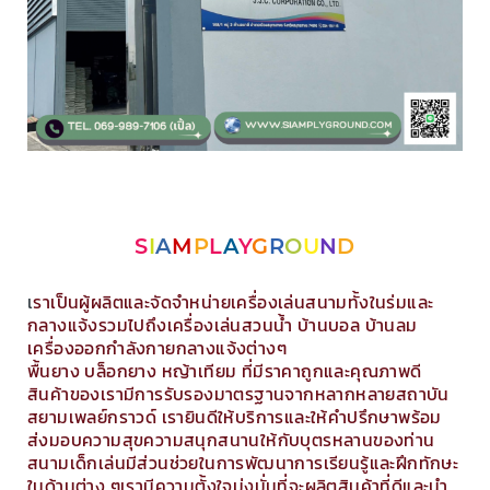
S
I
A
M
P
L
A
Y
G
R
O
U
N
D
เ
ราเป็นผู้ผลิตและจัดจำหน่ายเครื่องเล่นสนามทั้งในร่มและ
กลางแจ้งรวมไปถึงเครื่องเล่นสวนน้ำ บ้านบอล บ้านลม
เครื่องออกกำลังกายกลางแจ้งต่างๆ
พื้นยาง บล็อกยาง หญ้าเทียม ที่มีราคาถูกและคุณภาพดี
สินค้าของเรามีการรับรองมาตรฐานจากหลากหลายสถาบัน
สยามเพลย์กราวด์ เรายินดีให้บริการและให้คำปรึกษาพร้อม
ส่งมอบความสุขความสนุกสนานให้กับบุตรหลานของท่าน
สนามเด็กเล่นมีส่วนช่วยในการพัฒนาการเรียนรู้และฝึกทักษะ
ในด้านต่าง ๆเรามีความตั้งใจมุ่งมั่นที่จะผลิตสินค้าที่ดีและนำ