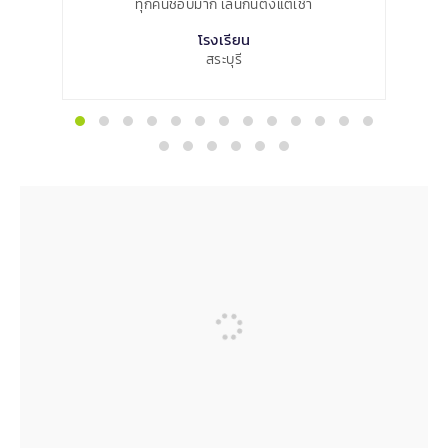
ทุกคนชอบมาก เล่นกันตั้งแต่เช้า
ทักษะทางการเล่นของเด็กแบ่งเป็น 2 ประเภท (CPSC,
2006 และ ภรณี คุรุรัตนะ, 2535) คือ. เครื่อง
โรงเรียน
เล่...www.bkdplay.com6 เครื่องเล่นสนามเด็กเล่น
สระบุรี
เสริมพัฒนาการรอบด้านให้เด็กๆ อย่างสนุกสนาน23
มี.ค. 2564 — 6 เครื่องเล่นสนามเด็กเล่น เสริม
พัฒนาการรอบด้านให้เด็กๆ อย่าง... * 1. ชิงช้า ... * 2.
เครื่องเล่นปีนป่าย ... * 3. กระดานลื่น ...