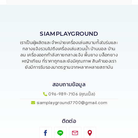
SIAMPLAYGROUND
เราเป็นผู้ผลิตและจำหน่ายเครื่องเล่นสนามทั้งในร่มและ
กลางแจ้งรวมไปถึงเครื่องเล่นสวนน้ำ บ้านบอล บ้าน
ลม เครื่องออกกำลังกายกลางแจ้ง พื้นยาง บล็อกยาง
หญ้าเทียม ที่ราคาถูกและยังมีคุณภาพ สินค้าของเรา
ยังมีการรับรองมาตรฐานจากหลากหลายสถาบัน
สอบถามข้อมูล
096-989-7106
(คุณเปิ้ล)