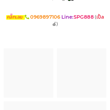
คลิ๊กเลย
0969897106
Line:
SPG888
(
เปิ้ล
🍎)