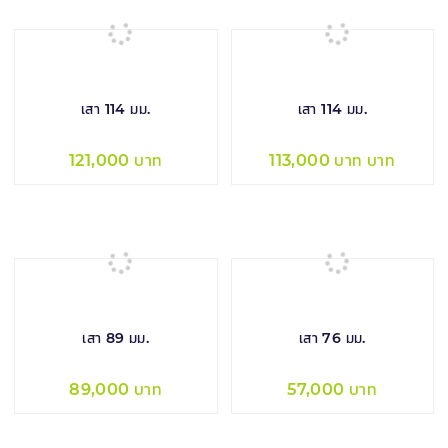
เสา 114 มม.
เสา 114 มม.
121,000 บาท
113,000 บาท บาท
เสา 89 มม.
เสา 76 มม.
89,000 บาท
57,000 บาท