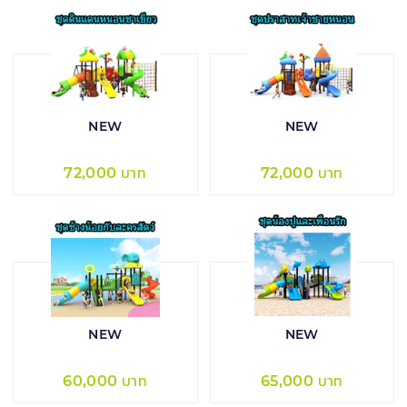
NEW
NEW
72,000 บาท
72,000 บาท
NEW
NEW
60,000 บาท
65,000 บาท