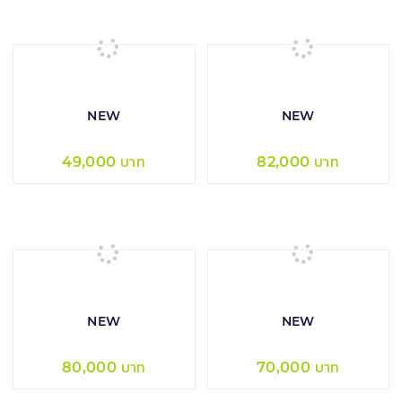
NEW
NEW
49,000 บาท
82,000 บาท
NEW
NEW
80,000 บาท
70,000 บาท