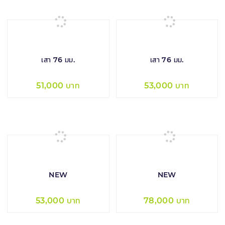
เสา 76 มม.
เสา 76 มม.
51,000 บาท
53,000 บาท
NEW
NEW
53,000 บาท
78,000 บาท