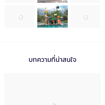
บทความที่น่าสนใจ