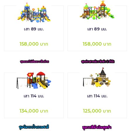
เสา 89 มม.
เสา 89 มม.
158,000 บาท
158,000 บาท
เสา 114 มม.
เสา 114 มม.
134,000 บาท
125,000 บาท