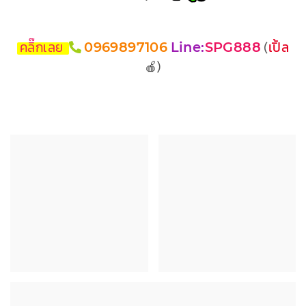
คลิ๊กเลย
0969897106
Line:
SPG888
(
เปิ้ล
🍎)