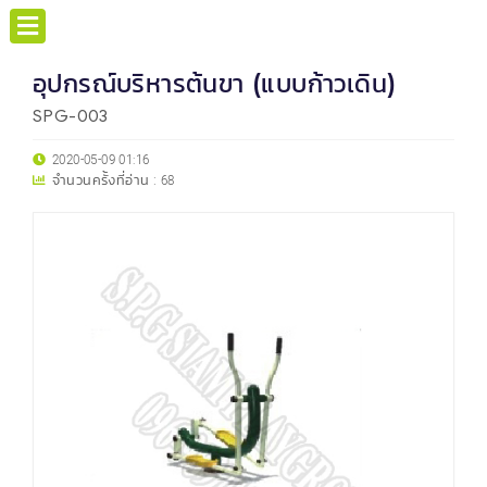
อุปกรณ์บริหารต้นขา (แบบก้าวเดิน)
SPG-003
2020-05-09 01:16
จำนวนครั้งที่อ่าน :
68