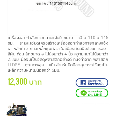
เครื่องออกกำลังกายกลางแจ้งมี ขนาด : 50 x 110 x 145
ซม. รายละเอียดโครงสร้างเครื่องออกกำลังกายกลางแจ้ง
เสาหลักทำจากท่อเหล็กชุบกัลวาไนซ์ป้องกันสนิมด้วยการอบ
สีฝุ่น ท่อเหล็กขนาด ø ไม่น้อยกว่า 4 นิ้ว ความหนาไม่น้อยกว่า
2.3มม. มือจับเป็นวัสดุพลาสติกอย่างดี ที่นั่งทำจาก พลาสติก
LLDPE คุณภาพสูง แป้นสำหรับยึดน๊อตอุปกรณ์วัสดุเป็น
เหล็กความหนาไม่น้อยกว่า 6มม.
12,300 บาท