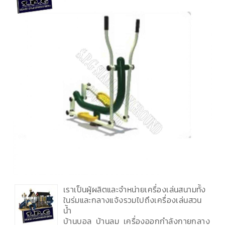
เราเป็นผู้ผลิตและจำหน่ายเครื่องเล่นสนามทั้ง
ในร่มและกลางแจ้งรวมไปถึงเครื่องเล่นสวน
น้ำ
บ้านบอล บ้านลม เครื่องออกกำลังกายกลาง