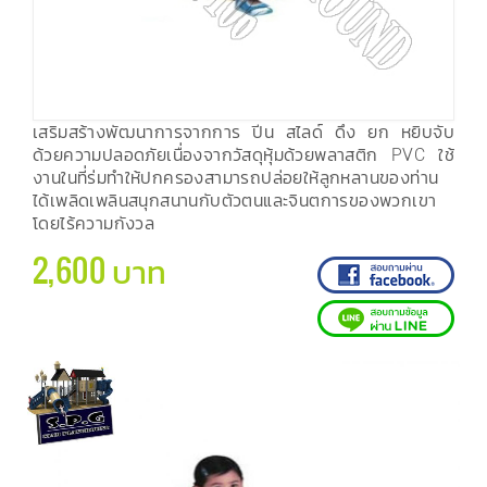
เสริมสร้างพัฒนาการจากการ ปีน สไลด์ ดึง ยก หยิบจับ
ด้วยความปลอดภัยเนื่องจากวัสดุหุ้มด้วยพลาสติก PVC ใช้
งานในที่ร่มทำให้ปกครองสามารถปล่อยให้ลูกหลานของท่าน
ได้เพลิดเพลินสนุกสนานกับตัวตนและจินตการของพวกเขา
โดยไร้ความกังวล
2,600 บาท