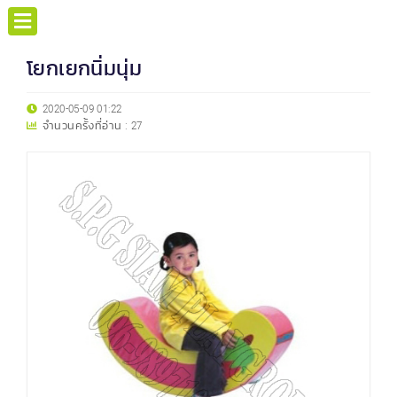
โยกเยกนิ่มนุ่ม
2020-05-09 01:22
จำนวนครั้งที่อ่าน :
27