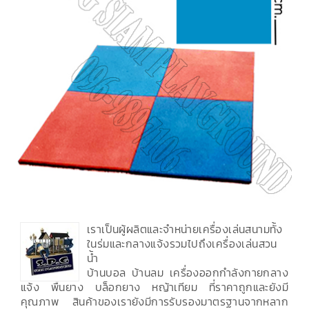
เราเป็นผู้ผลิตและจำหน่ายเครื่องเล่นสนามทั้ง
ในร่มและกลางแจ้งรวมไปถึงเครื่องเล่นสวน
น้ำ
บ้านบอล บ้านลม เครื่องออกกำลังกายกลาง
แจ้ง พื้นยาง บล็อกยาง หญ้าเทียม ที่ราคาถูกและยังมี
คุณภาพ สินค้าของเรายังมีการรับรองมาตรฐานจากหลาก