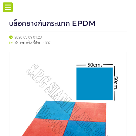
บล็อคยางกันกระแทก EPDM
2020-05-09 01:23
จำนวนครั้งที่อ่าน :
307