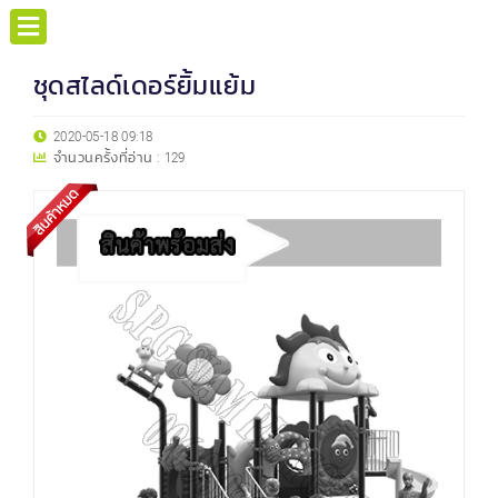
ชุดสไลด์เดอร์ยิ้มแย้ม
2020-05-18 09:18
จำนวนครั้งที่อ่าน :
129