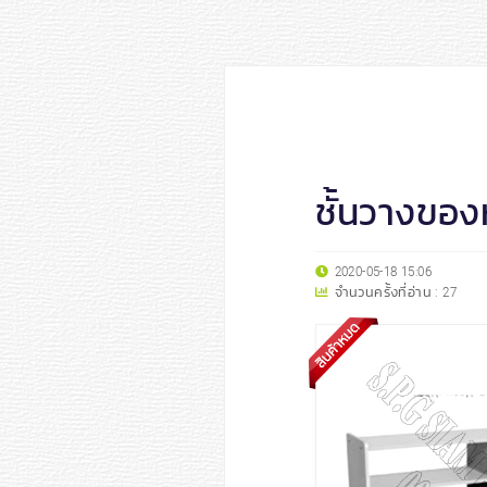
ชั้นวางของ
2020-05-18 15:06
จำนวนครั้งที่อ่าน :
27