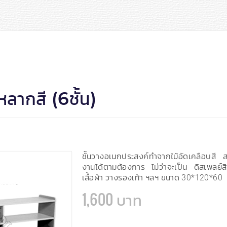
หลากสี (6ชั้น)
ชั้นวางอเนกประสงค์ทำจากไม้อัดเคลือบสี ส
งานได้ตามต้องการ ไม่ว่าจะเป็น ดิสเพลย์สิ
เสื้อผ้า วางรองเท้า ฯลฯ ขนาด 30*120*60
1,600 บาท