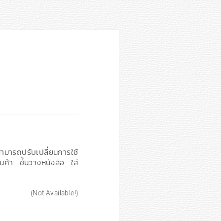
ามารถปรับเปลี่ยนการใช้
นค้า ชั้นวางหนังสือ ใส่
(Not Available!)