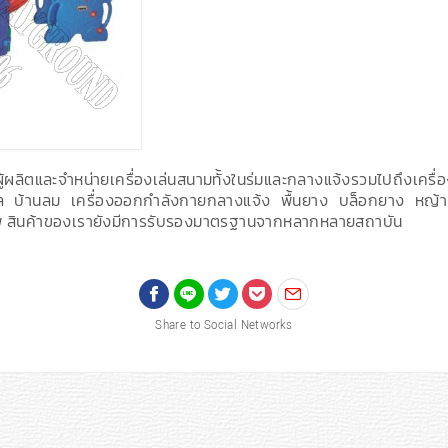
ผู้ผลิตและจำหน่ายเครื่องเล่นสนามทั้งในร่มและกลางแจ้งรวมไปถึงเครื่
ล บ้านลม เครื่องออกกำลังกายกลางแจ้ง พื้นยาง บล็อกยาง หญ้าเที
 สินค้าของเรายังมีการรับรองมาตรฐานจากหลากหลายสถาบัน
Share to Social Networks