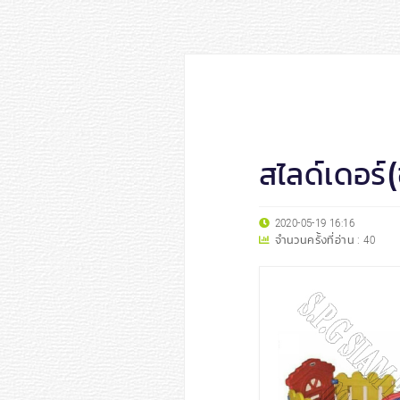
สไลด์เดอร์(
2020-05-19 16:16
จำนวนครั้งที่อ่าน :
40