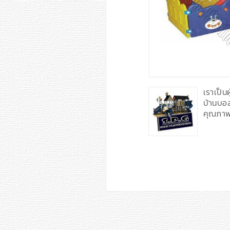
เราเป็น
บ้านบอ
คุณภาพ