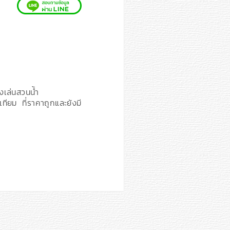
องเล่นสวนน้ำ
ยม ที่ราคาถูกและยังมี