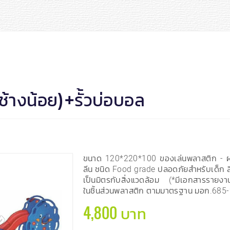
ช้างน้อย)+รั้วบ่อบอล
ขนาด 120*220*100 ของเล่นพลาสติก - ผล
ลีน ชนิด Food grade ปลอดภัยสำหรับเด็ก 
เป็นมิตรกับสิ่งแวดล้อม (*มีเอกสารราย
ในชิ้นส่วนพลาสติก ตามมาตรฐาน มอก.685
4,800 บาท