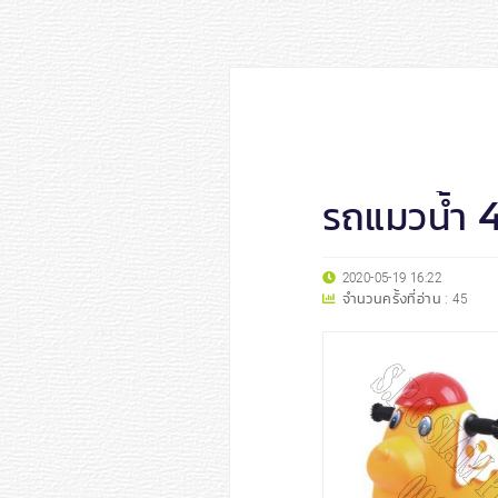
รถแมวน้ำ 4
2020-05-19 16:22
จำนวนครั้งที่อ่าน :
45