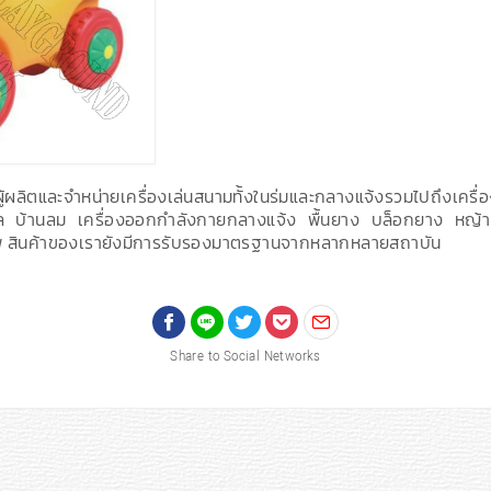
ผู้ผลิตและจำหน่ายเครื่องเล่นสนามทั้งในร่มและกลางแจ้งรวมไปถึงเครื่
ล บ้านลม เครื่องออกกำลังกายกลางแจ้ง พื้นยาง บล็อกยาง หญ้าเที
 สินค้าของเรายังมีการรับรองมาตรฐานจากหลากหลายสถาบัน
Share to Social Networks