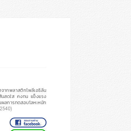
ากพลาสติกโพลีเอธิลีน
สันสดใส คงทน แข็งแรง
งานผลการทดสอบโลหะหนัก
-2540)