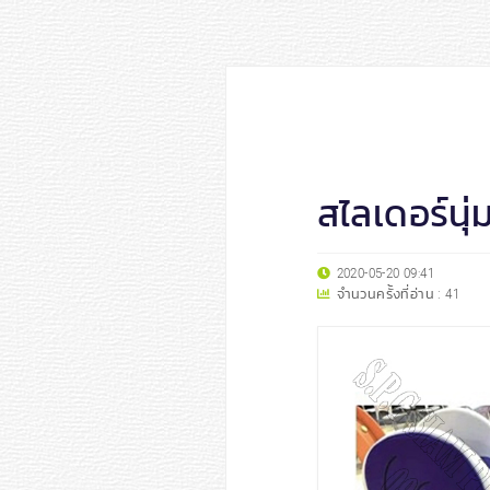
สไลเดอร์นุ่ม
2020-05-20 09:41
จำนวนครั้งที่อ่าน :
41