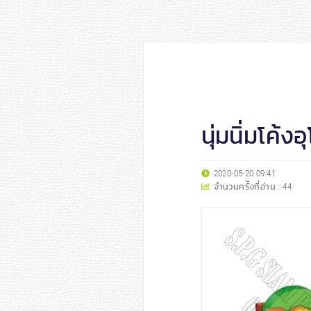
นุ่มนิ่มโค้งอ
2020-05-20 09:41
จำนวนครั้งที่อ่าน :
44