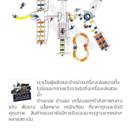
เราเป็นผู้ผลิตและจำหน่ายเครื่องเล่นสนามทั้ง
ในร่มและกลางแจ้งรวมไปถึงเครื่องเล่นสวน
น้ำ
บ้านบอล บ้านลม เครื่องออกกำลังกายกลาง
แจ้ง พื้นยาง บล็อกยาง หญ้าเทียม ที่ราคาถูกและยังมี
คุณภาพ สินค้าของเรายังมีการรับรองมาตรฐานจากหลาก
หลายสถาบัน