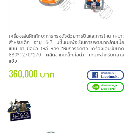
เครื่องเล่นฝึกทักษะการทรงตัวด้วยการปีนและการโหน เหมาะ
สำหรับเด็ก อายุ 6-7 ปีขึ้นไปเพื่อเป็นการพัฒนากล้ามเนื้อ
แขน ขา ข้อมือ ไหล่ หลัง ให้มีการยืดตัว เครื่องเล่นมีขนาด
880*1270*270 ผลิตจากเหล็กท่อดำ เหมาะสำหรับกลาง
แจ้ง
360,000 บาท