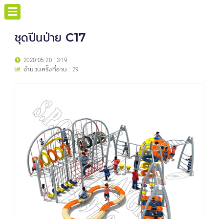
ชุดปีนป่าย C17
2020-05-20 13:19
จำนวนครั้งที่อ่าน :
29