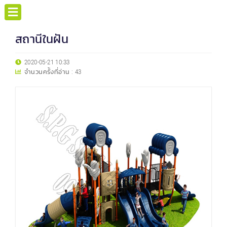
สถานีในฝัน
2020-05-21 10:33
จำนวนครั้งที่อ่าน :
43