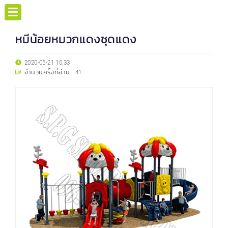
หมีน้อยหมวกแดงชุดแดง
2020-05-21 10:33
จำนวนครั้งที่อ่าน :
41