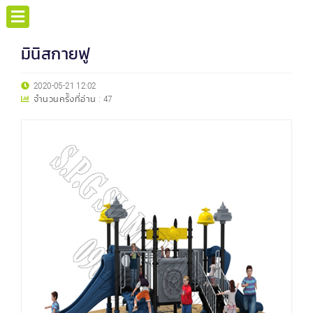
มินิสกายฟู
2020-05-21 12:02
จำนวนครั้งที่อ่าน :
47