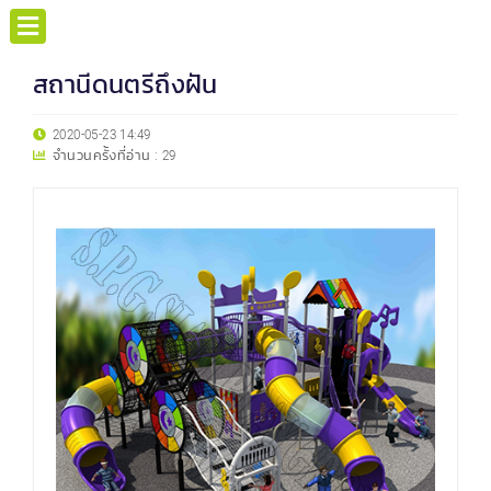
สถานีดนตรีถึงฝัน
2020-05-23 14:49
จำนวนครั้งที่อ่าน :
29