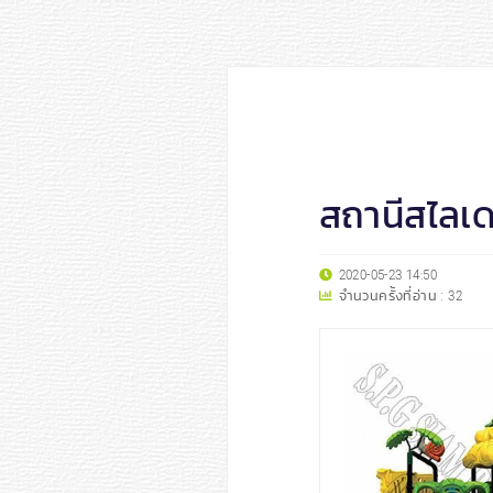
สถานีสไลเ
2020-05-23 14:50
จำนวนครั้งที่อ่าน :
32