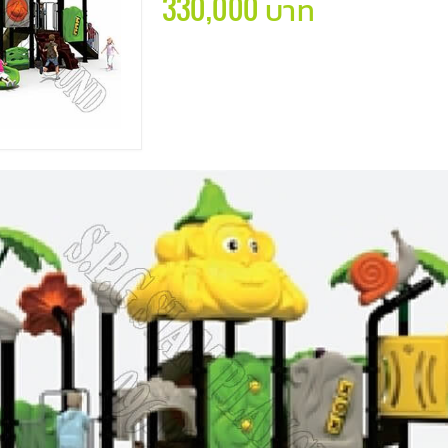
330,000 บาท