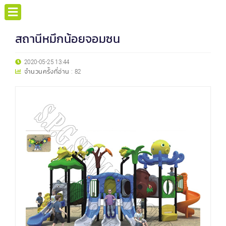
สถานีหมึกน้อยจอมซน
2020-05-25 13:44
จำนวนครั้งที่อ่าน :
82