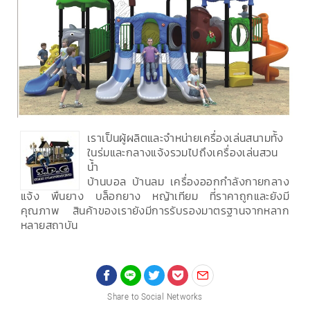
เราเป็นผู้ผลิตและจำหน่ายเครื่องเล่นสนามทั้ง
ในร่มและกลางแจ้งรวมไปถึงเครื่องเล่นสวน
น้ำ
บ้านบอล บ้านลม เครื่องออกกำลังกายกลาง
แจ้ง พื้นยาง บล็อกยาง หญ้าเทียม ที่ราคาถูกและยังมี
คุณภาพ สินค้าของเรายังมีการรับรองมาตรฐานจากหลาก
หลายสถาบัน
Share to Social Networks