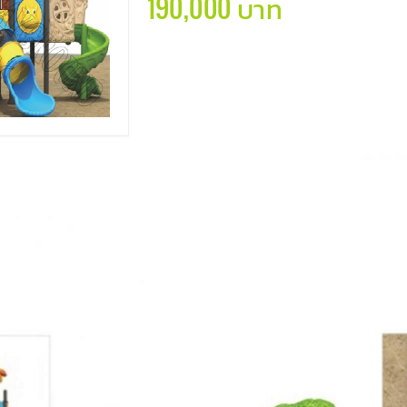
190,000 บาท