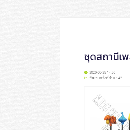
ชุดสถานีเพ
2020-05-25 14:50
จำนวนครั้งที่อ่าน :
42