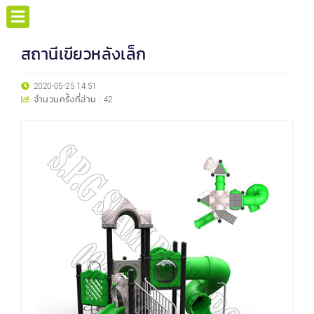
สถานีเขียวหลังเล็ก
2020-05-25 14:51
จำนวนครั้งที่อ่าน :
42