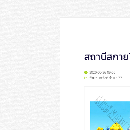
สถานีสกาย
2020-05-26 09:06
จำนวนครั้งที่อ่าน :
77