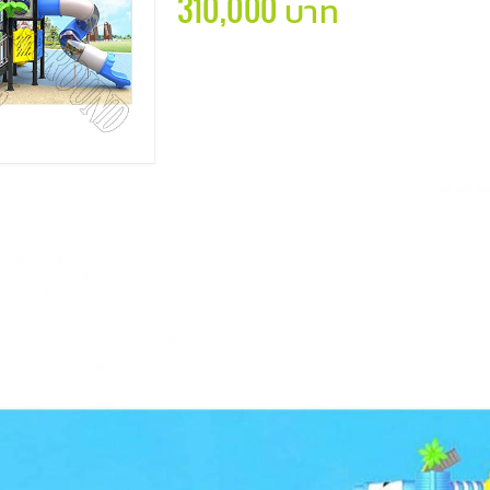
310,000 บาท