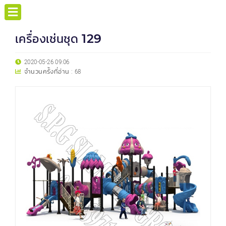
เครื่องเช่นชุด 129
2020-05-26 09:06
จำนวนครั้งที่อ่าน :
68