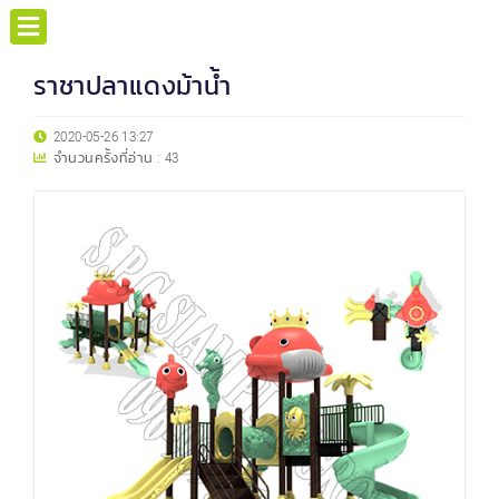
ราชาปลาแดงม้าน้ำ
2020-05-26 13:27
จำนวนครั้งที่อ่าน :
43