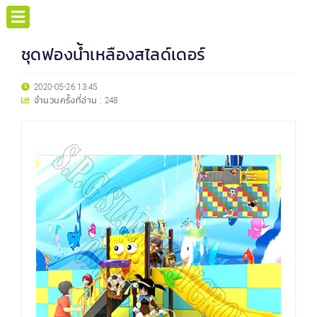
ชุดฟองน้ำเหลืองสไลด์เดอร์
2020-05-26 13:45
จำนวนครั้งที่อ่าน :
248