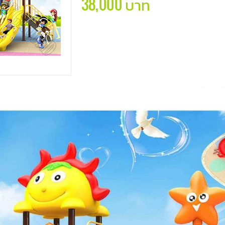
38,000 บาท