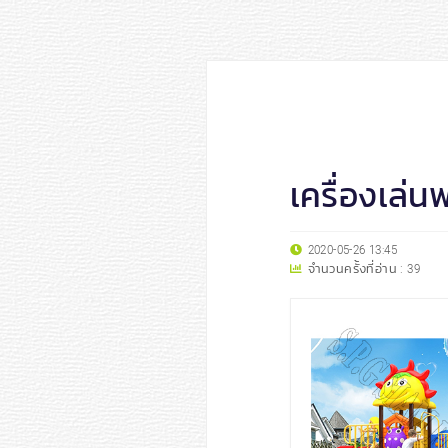
เครื่องเล่น
2020-05-26 13:45
จำนวนครั้งที่อ่าน :
39