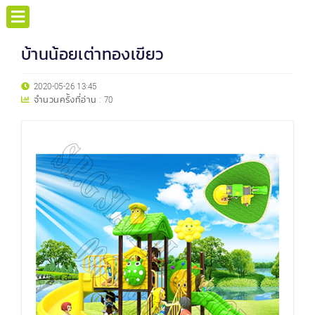
บ้านน้อยเต่าทองเขียว
2020-05-26 13:45
จำนวนครั้งที่อ่าน :
70