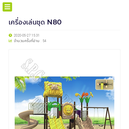
เครื่องเล่นชุด N80
2020-05-27 15:31
จำนวนครั้งที่อ่าน :
54