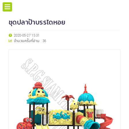
ชุดปลาป้าบรรไดหอย
2020-05-27 15:31
จำนวนครั้งที่อ่าน :
36