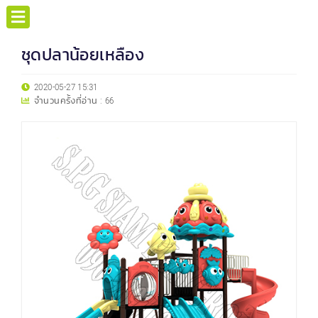
ชุดปลาน้อยเหลือง
2020-05-27 15:31
จำนวนครั้งที่อ่าน :
66