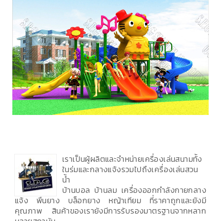
เราเป็นผู้ผลิตและจำหน่ายเครื่องเล่นสนามทั้ง
ในร่มและกลางแจ้งรวมไปถึงเครื่องเล่นสวน
น้ำ
บ้านบอล บ้านลม เครื่องออกกำลังกายกลาง
แจ้ง พื้นยาง บล็อกยาง หญ้าเทียม ที่ราคาถูกและยังมี
คุณภาพ สินค้าของเรายังมีการรับรองมาตรฐานจากหลาก