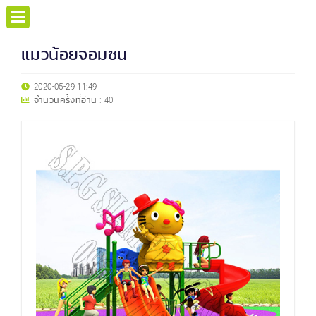
แมวน้อยจอมซน
2020-05-29 11:49
จำนวนครั้งที่อ่าน :
40