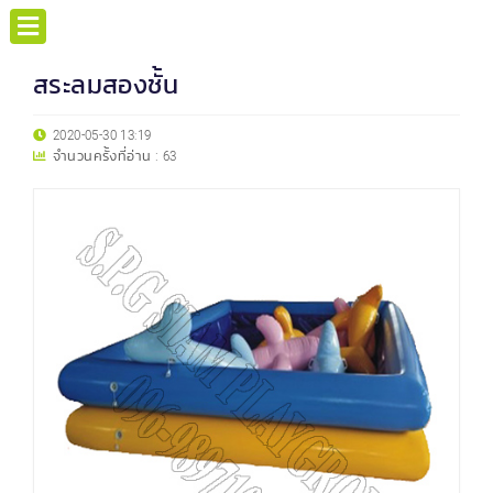
สระลมสองชั้น
2020-05-30 13:19
จำนวนครั้งที่อ่าน :
63