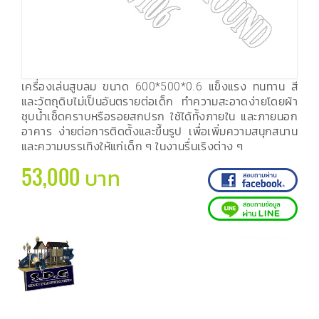
เครื่องเล่นสูบลม ขนาด 600*500*0.6 แข็งแรง ทนทาน สี
และวัตถุดิบไม่เป็นอันตรายต่อเด็ก ทำความสะอาดง่ายโดยผ้า
ชุบน้ำเช็ดคราบหรือรอยสกปรก ใช้ได้ทั้งภายใน และภายนอก
อาคาร ง่ายต่อการติดตั้งและขึ้นรูป เพื่อเพิ่มความสนุกสนาน
และความบรรเทิงให้แก่เด็ก ๆ ในงานรื่นเริงต่าง ๆ
53,000 บาท