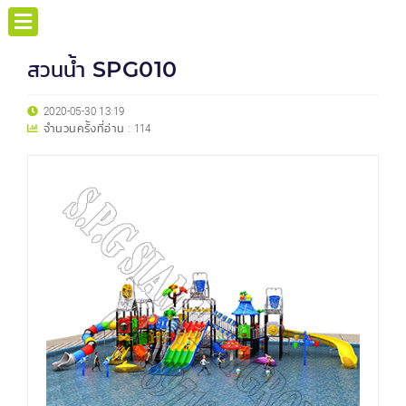
สวนน้ำ SPG010
2020-05-30 13:19
จำนวนครั้งที่อ่าน :
114