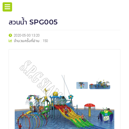
สวนน้ำ SPG005
2020-05-30 13:20
จำนวนครั้งที่อ่าน :
150