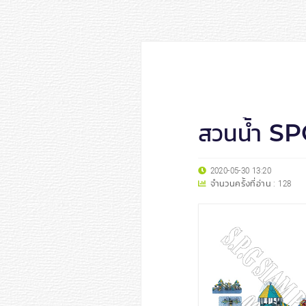
สวนน้ำ S
2020-05-30 13:20
จำนวนครั้งที่อ่าน :
128