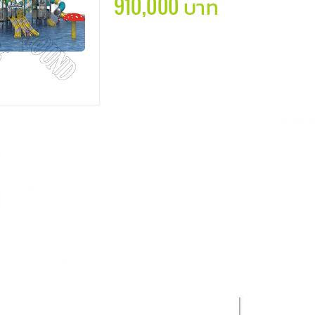
910,000 บาท