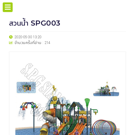
สวนน้ำ SPG003
2020-05-30 13:20
จำนวนครั้งที่อ่าน :
214