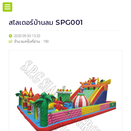
สไลเดอร์บ้านลม SPG001
2020-05-30 13:20
จำนวนครั้งที่อ่าน :
190