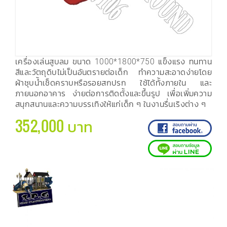
เครื่องเล่นสูบลม ขนาด 1000*1800*750 แข็งแรง ทนทาน
สีและวัตถุดิบไม่เป็นอันตรายต่อเด็ก ทำความสะอาดง่ายโดย
ผ้าชุบน้ำเช็ดคราบหรือรอยสกปรก ใช้ได้ทั้งภายใน และ
ภายนอกอาคาร ง่ายต่อการติดตั้งและขึ้นรูป เพื่อเพิ่มความ
สนุกสนานและความบรรเทิงให้แก่เด็ก ๆ ในงานรื่นเริงต่าง ๆ
352,000 บาท