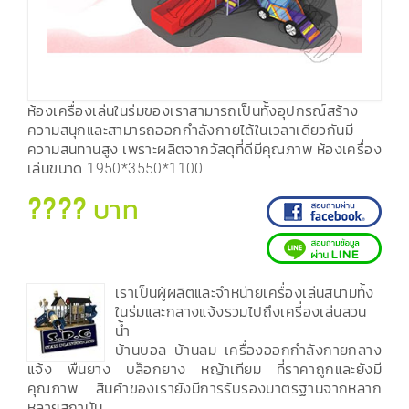
ห้องเครื่องเล่นในร่มของเราสามารถเป็นทั้งอุปกรณ์สร้าง
ความสนุกและสามารถออกกำลังกายได้ในเวลาเดียวกันมี
ความสนทานสูง เพราะผลิตจากวัสดุที่ดีมีคุณภาพ ห้องเครื่อง
เล่นขนาด 1950*3550*1100
???? บาท
เราเป็นผู้ผลิตและจำหน่ายเครื่องเล่นสนามทั้ง
ในร่มและกลางแจ้งรวมไปถึงเครื่องเล่นสวน
น้ำ
บ้านบอล บ้านลม เครื่องออกกำลังกายกลาง
แจ้ง พื้นยาง บล็อกยาง หญ้าเทียม ที่ราคาถูกและยังมี
คุณภาพ สินค้าของเรายังมีการรับรองมาตรฐานจากหลาก
หลายสถาบัน