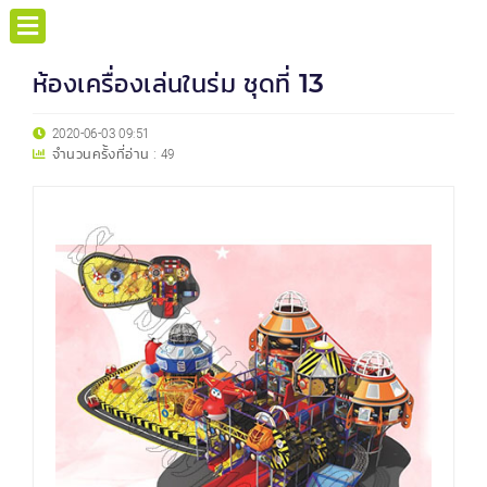
ห้องเครื่องเล่นในร่ม ชุดที่ 13
2020-06-03 09:51
จำนวนครั้งที่อ่าน :
49