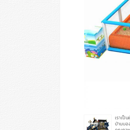
เราเป็น
บ้านบอ