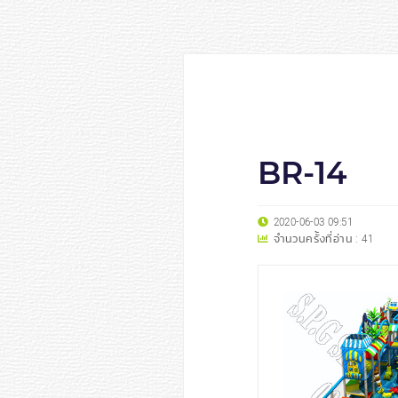
BR-14
2020-06-03 09:51
จำนวนครั้งที่อ่าน :
41