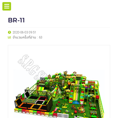
BR-11
2020-06-03 09:51
จำนวนครั้งที่อ่าน :
63