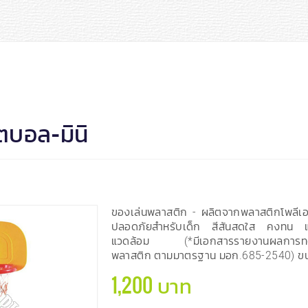
ตบอล-มินิ
ของเล่นพลาสติก - ผลิตจากพลาสติกโพลีเอ
ปลอดภัยสำหรับเด็ก สีสันสดใส คงทน แข็
แวดล้อม (*มีเอกสารรายงานผลการทดสอ
พลาสติก ตามมาตรฐาน มอก.685-2540) ข
1,200 บาท