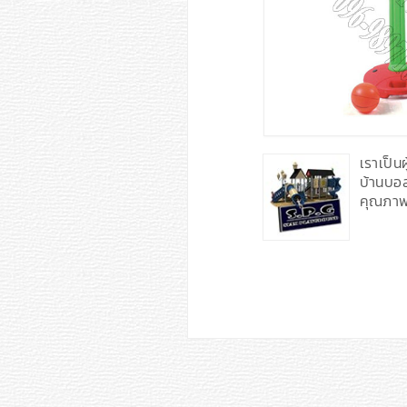
เราเป็น
บ้านบอ
คุณภาพ