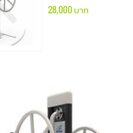
28,000 บาท