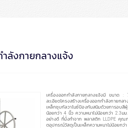
กกำลังกายกลางแจ้ง
เครื่องออกกำลังกายกลางแจ้งมี ขนาด 
ละเอียดโครงสร้างเครื่องออกกำลังกายกลา
เหล็กชุบกัลวาไนซ์ป้องกันสนิมด้วยการอบสี
น้อยกว่า 4 นิ้ว ความหนาไม่น้อยกว่า 2.3มม.
อย่างดี ที่นั่งทำจาก พลาสติก LLDPE คุณภ
ตอุปกรณ์วัสดุเป็นเหล็กความหนาไม่น้อยกว่า