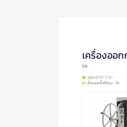
เครื่องออ
06
2020-07-07 17:21
จำนวนครั้งที่อ่าน :
38