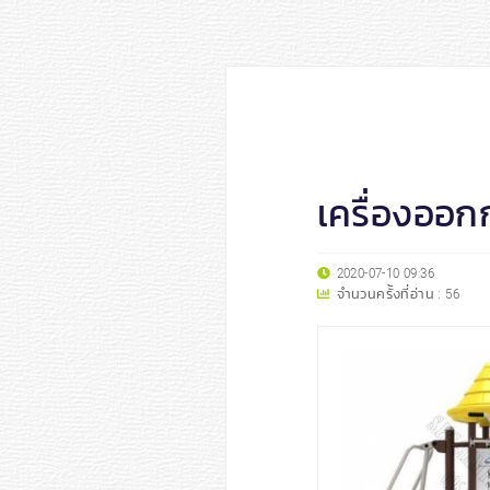
เครื่องออก
2020-07-10 09:36
จำนวนครั้งที่อ่าน :
56