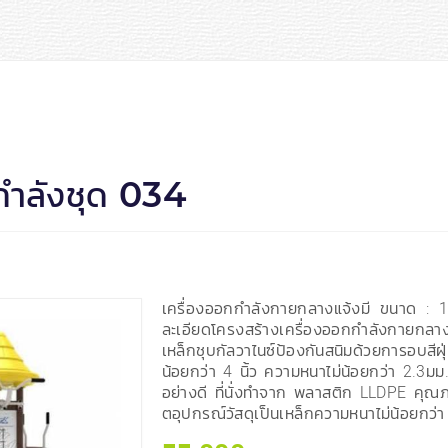
กำลังชุด 034
เครื่องออกกำลังกายกลางแจ้งมี ขนาด :
ละเอียดโครงสร้างเครื่องออกกำลังกายกลา
เหล็กชุบกัลวาไนซ์ป้องกันสนิมด้วยการอบสี
น้อยกว่า 4 นิ้ว ความหนาไม่น้อยกว่า 2.3มม.
อย่างดี ที่นั่งทำจาก พลาสติก LLDPE คุณภ
ตอุปกรณ์วัสดุเป็นเหล็กความหนาไม่น้อยกว่า