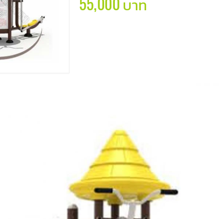
55,000 บาท