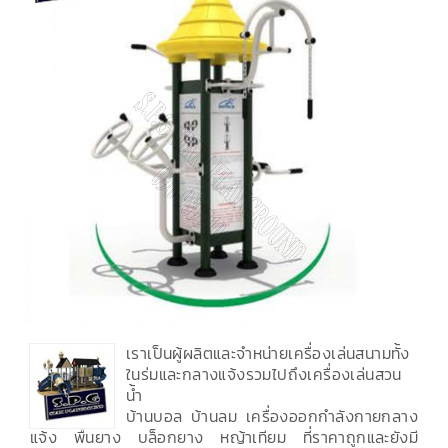
เราเป็นผู้ผลิตและจำหน่ายเครื่องเล่นสนามทั้ง
ในร่มและกลางแจ้งรวมไปถึงเครื่องเล่นสวน
น้ำ
บ้านบอล บ้านลม เครื่องออกกำลังกายกลาง
แจ้ง พื้นยาง บล็อกยาง หญ้าเทียม ที่ราคาถูกและยังมี