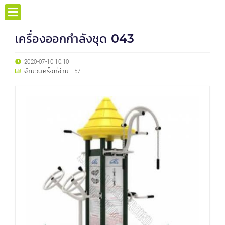
เครื่องออกกำลังชุด 043
2020-07-10 10:10
จำนวนครั้งที่อ่าน :
57