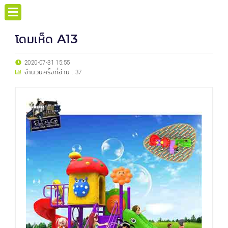
โดมเห็ด A13
2020-07-31 15:55
จำนวนครั้งที่อ่าน :
37