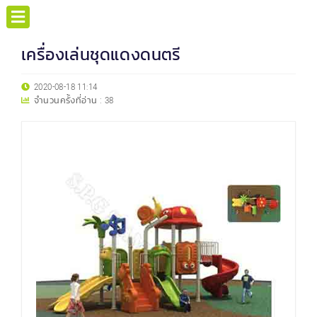
เครื่องเล่นชุดแดงดนตรี
2020-08-18 11:14
จำนวนครั้งที่อ่าน :
38