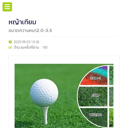
หญ้าเทียม
ขนาดความหนา2.0-3.5
2020-09-03 16:26
จำนวนครั้งที่อ่าน :
160