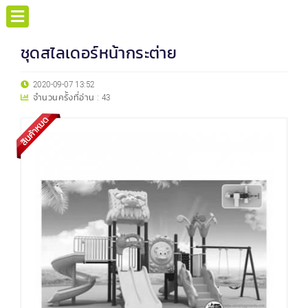
ชุดสไลเดอร์หน้ากระต่าย
2020-09-07 13:52
จำนวนครั้งที่อ่าน :
43