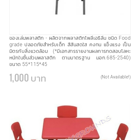
ของเล่นพลาสติก - ผลิตจากพลาสติกโพลีเอธิลีน ชนิด Food
grade ปลอดภัยสำหรับเด็ก สีสันสดใส คงทน แข็งแรง เป็น
มิตรกับสิ่งแวดล้อม (*มีเอกสารรายงานผลการทดสอบโลหะ
หนักในชิ้นส่วนพลาสติก ตามมาตรฐาน มอก.685-2540)
ขนาด 55*115*45
1,000 บาท
(Not Available!)