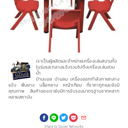
เราเป็นผู้ผลิตและจำหน่ายเครื่องเล่นสนามทั้ง
ในร่มและกลางแจ้งรวมไปถึงเครื่องเล่นสวน
น้ำ
บ้านบอล บ้านลม เครื่องออกกำลังกายกลาง
แจ้ง พื้นยาง บล็อกยาง หญ้าเทียม ที่ราคาถูกและยังมี
คุณภาพ สินค้าของเรายังมีการรับรองมาตรฐานจากหลาก
หลายสถาบัน
Share to Social Networks