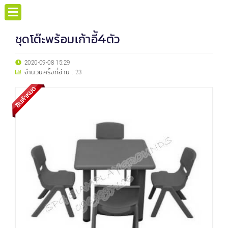
ชุดโต๊ะพร้อมเก้าอี้4ตัว
2020-09-08 15:29
จำนวนครั้งที่อ่าน :
23