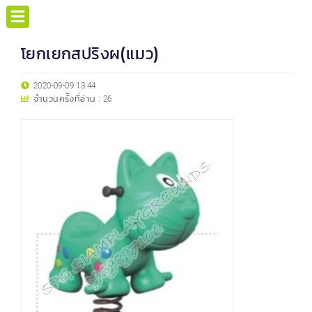
โยกเยกสปริงผ(แมว)
2020-09-09 13:44
จำนวนครั้งที่อ่าน :
26