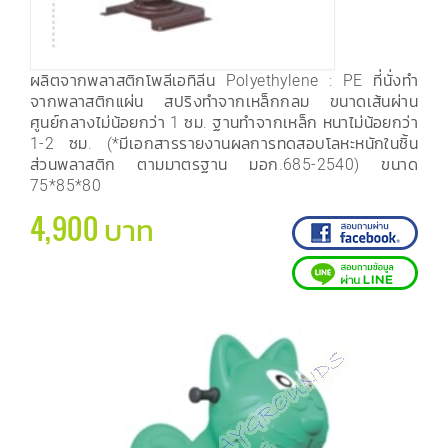
ผลิตจากพลาสติกโพลีเอทิลีน Polyethylene : PE ที่นั่งทำ
จากพลาสติกแผ่น สปริงทำจากเหล็กกลม ขนาดเส้นผ่าน
ศูนย์กลางไม่น้อยกว่า 1 ซม. ฐานทำจากเหล็ก หนาไม่น้อยกว่า
1-2 ซม. (*มีเอกสารรายงานผลการทดสอบโลหะหนักในชิ้น
ส่วนพลาสติก ตามมาตรฐาน มอก.685-2540) ขนาด
75*85*80
4,900 บาท