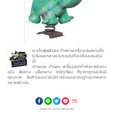
เราเป็นผู้ผลิตและจำหน่ายเครื่องเล่นสนามทั้ง
ในร่มและกลางแจ้งรวมไปถึงเครื่องเล่นสวน
น้ำ
บ้านบอล บ้านลม เครื่องออกกำลังกายกลาง
แจ้ง พื้นยาง บล็อกยาง หญ้าเทียม ที่ราคาถูกและยังมี
คุณภาพ สินค้าของเรายังมีการรับรองมาตรฐานจากหลาก
หลายสถาบัน
Share to Social Networks